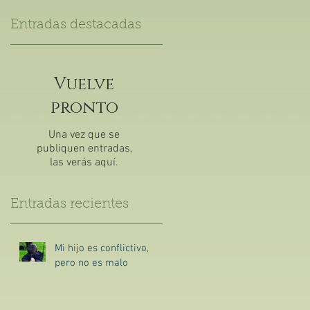
Entradas destacadas
Vuelve
pronto
Una vez que se
publiquen entradas,
las verás aquí.
Entradas recientes
Mi hijo es conflictivo,
pero no es malo