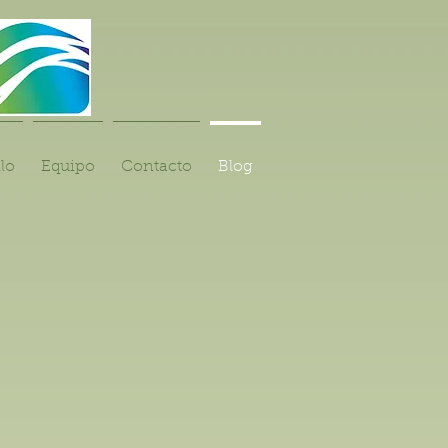
lo
Equipo
Contacto
Blog