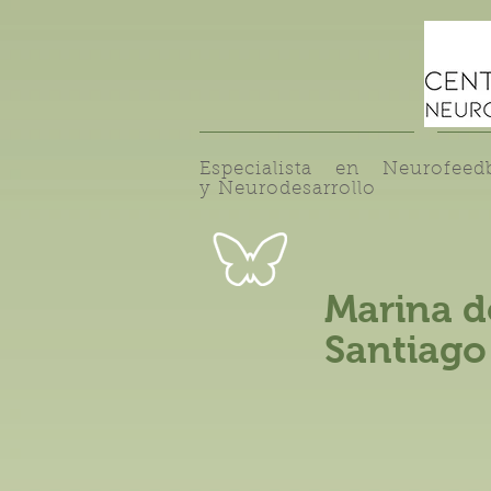
Especialista en Neurofeed
y Neurodesarrollo
Marina d
Santiago